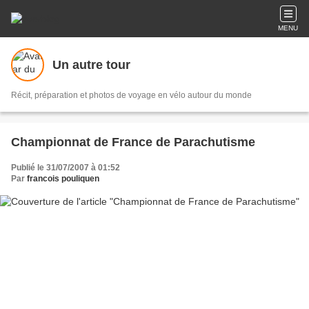
MENU
Un autre tour
Récit, préparation et photos de voyage en vélo autour du monde
Championnat de France de Parachutisme
Publié le 31/07/2007 à 01:52
Par
francois pouliquen