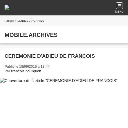
MENU
Accueil
» MOBILE.ARCHIVES
MOBILE.ARCHIVES
CEREMONIE D'ADIEU DE FRANCOIS
Publié le 18/09/2015 à 18:44
Par
francois pouliquen