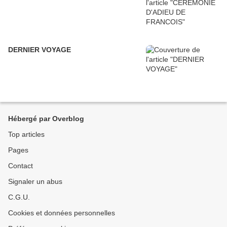
DERNIER VOYAGE
Hébergé par Overblog
Top articles
Pages
Contact
Signaler un abus
C.G.U.
Cookies et données personnelles