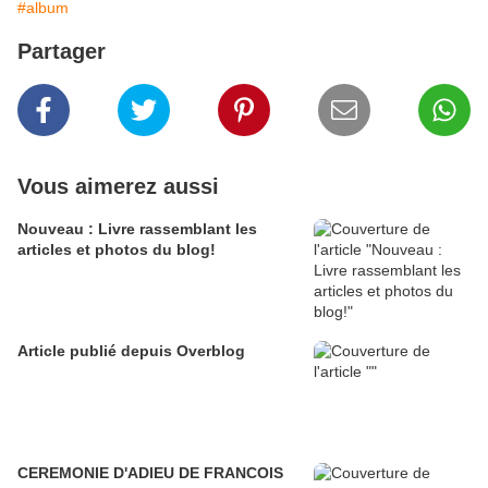
#album
Partager
Vous aimerez aussi
Nouveau : Livre rassemblant les
articles et photos du blog!
Article publié depuis Overblog
CEREMONIE D'ADIEU DE FRANCOIS