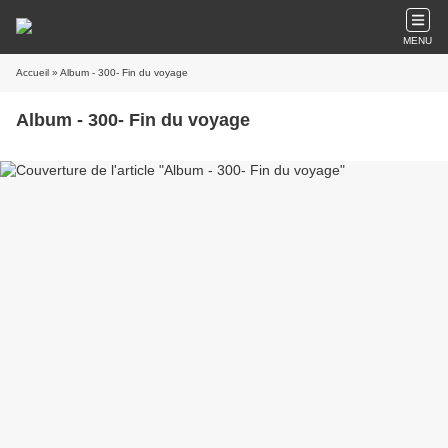
MENU
Accueil
» Album - 300- Fin du voyage
Album - 300- Fin du voyage