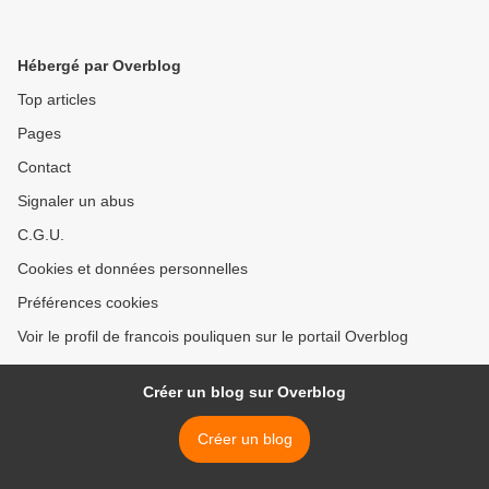
Hébergé par Overblog
Top articles
Pages
Contact
Signaler un abus
C.G.U.
Cookies et données personnelles
Préférences cookies
Voir le profil de francois pouliquen sur le portail Overblog
Créer un blog sur Overblog
Créer un blog