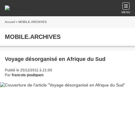
MENU
Accueil
» MOBILE.ARCHIVES
MOBILE.ARCHIVES
Voyage désorganisé en Afrique du Sud
Publié le 25/12/2011 à 21:00
Par
francois pouliquen