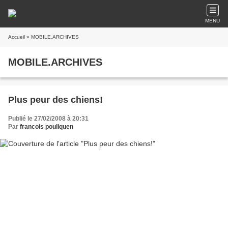
MENU
Accueil
» MOBILE.ARCHIVES
MOBILE.ARCHIVES
Plus peur des chiens!
Publié le 27/02/2008 à 20:31
Par
francois pouliquen