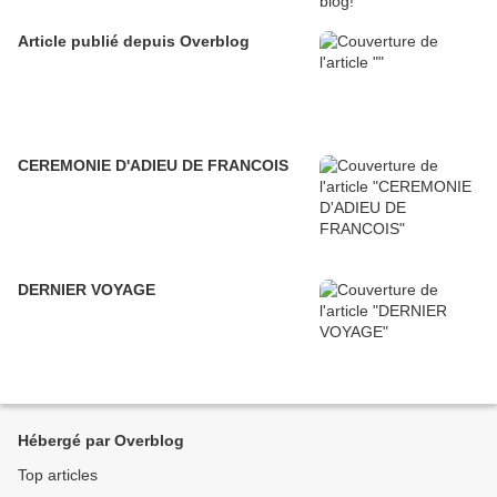
Article publié depuis Overblog
CEREMONIE D'ADIEU DE FRANCOIS
DERNIER VOYAGE
Hébergé par Overblog
Top articles