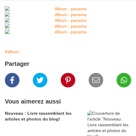
#album
Partager
Vous aimerez aussi
Nouveau : Livre rassemblant les
articles et photos du blog!