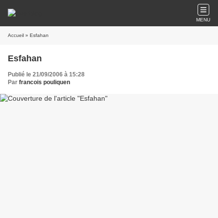
MENU
Accueil
» Esfahan
Esfahan
Publié le 21/09/2006 à 15:28
Par
francois pouliquen