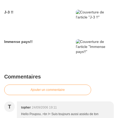
J-3 !!
Immense pays!!
Commentaires
Ajouter un commentaire
T
topher
24/09/2006 19:11
Hello Poupou..<br /> Suis toujours aussi assidu de ton