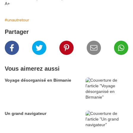
A+
#unautretour
Partager
Vous aimerez aussi
Voyage désorganisé en Birmanie
Un grand navigateur