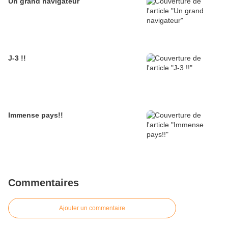
Un grand navigateur
J-3 !!
Immense pays!!
Commentaires
Ajouter un commentaire