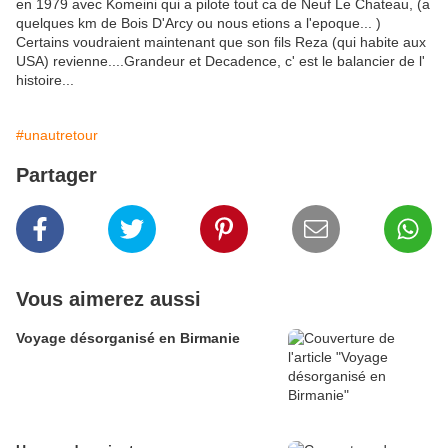
en 1979 avec Komeini qui a pilote tout ca de Neuf Le Chateau, (a
quelques km de Bois D'Arcy ou nous etions a l'epoque... )
Certains voudraient maintenant que son fils Reza (qui habite aux
USA) revienne....Grandeur et Decadence, c' est le balancier de l'
histoire...
#unautretour
Partager
Vous aimerez aussi
Voyage désorganisé en Birmanie