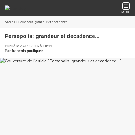
MENU
Accueil
» Persepolis: grandeur et decadence...
Persepolis: grandeur et decadence...
Publié le 27/09/2006 à 10:11
Par
francois pouliquen