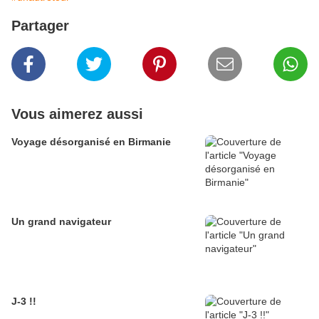
Partager
Vous aimerez aussi
Voyage désorganisé en Birmanie
Un grand navigateur
J-3 !!