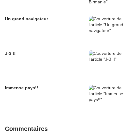
Un grand navigateur
J-3 !!
Immense pays!!
Commentaires