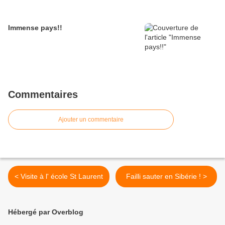
Immense pays!!
Commentaires
Ajouter un commentaire
< Visite à l' école St Laurent
Failli sauter en Sibérie ! >
Hébergé par Overblog