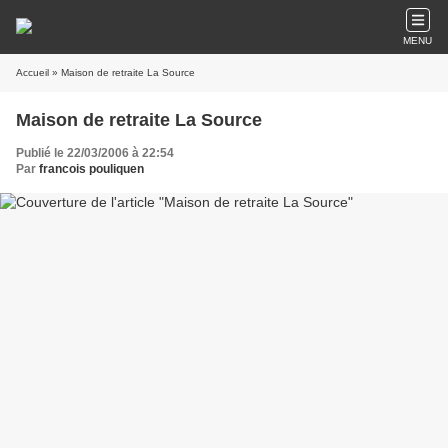
MENU
Accueil
» Maison de retraite La Source
Maison de retraite La Source
Publié le 22/03/2006 à 22:54
Par
francois pouliquen