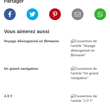
Partager
Vous aimerez aussi
Voyage désorganisé en Birmanie
Un grand navigateur
J-3 !!