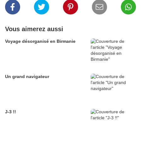
Vous aimerez aussi
Voyage désorganisé en Birmanie
Un grand navigateur
J-3 !!