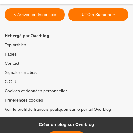
< Arrivee en Indonesie
UFO a Sumatra >
Hébergé par Overblog
Top articles
Pages
Contact
Signaler un abus
C.G.U.
Cookies et données personnelles
Préférences cookies
Voir le profil de francois pouliquen sur le portail Overblog
Créer un blog sur Overblog