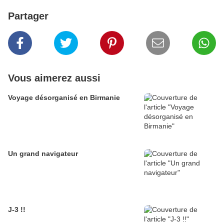
Partager
Vous aimerez aussi
Voyage désorganisé en Birmanie
Un grand navigateur
J-3 !!