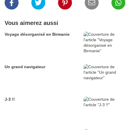
Vous aimerez aussi
Voyage désorganisé en Birmanie
Un grand navigateur
J-3 !!