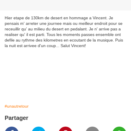
Hier etape de 130km de desert en hommage a Vincent. Je
pensais m' arreter une journee mais ou meilleur endroit pour se
receuillir qu' au milieu du desert en pedalant. Je n' arrive pas a
realiser qu' il est parti. Tous les moments passes ensemble ont
defile au rythme des kilometres en ecoutant de la musique. Puis
la nuit est arrivee d'un coup... Salut Vincent!
#unautretour
Partager