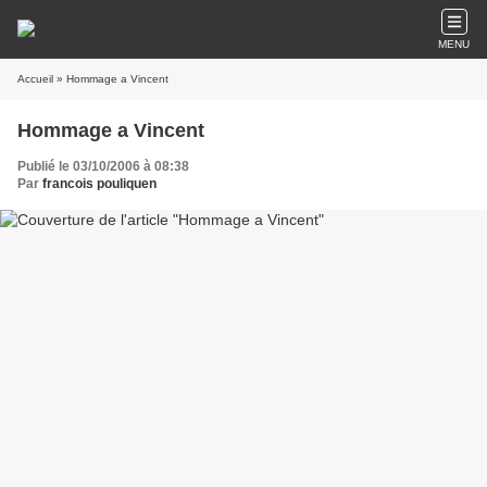
MENU
Accueil
» Hommage a Vincent
Hommage a Vincent
Publié le 03/10/2006 à 08:38
Par
francois pouliquen