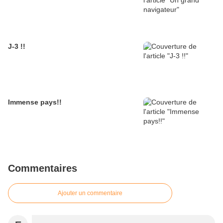
J-3 !!
Immense pays!!
Commentaires
Ajouter un commentaire