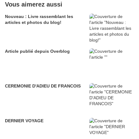
Vous aimerez aussi
Nouveau : Livre rassemblant les
articles et photos du blog!
Article publié depuis Overblog
CEREMONIE D'ADIEU DE FRANCOIS
DERNIER VOYAGE