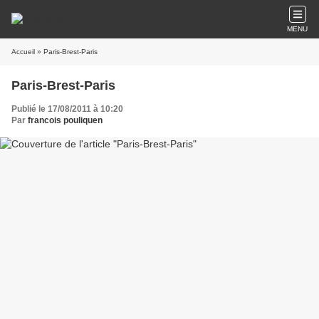
MENU
Accueil
» Paris-Brest-Paris
Paris-Brest-Paris
Publié le 17/08/2011 à 10:20
Par
francois pouliquen