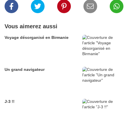
Vous aimerez aussi
Voyage désorganisé en Birmanie
Un grand navigateur
J-3 !!