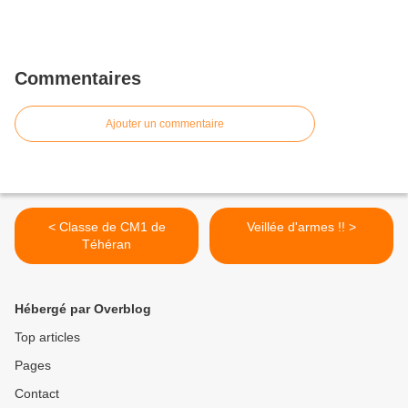
Commentaires
Ajouter un commentaire
< Classe de CM1 de
Veillée d'armes !! >
Téhéran
Hébergé par Overblog
Top articles
Pages
Contact