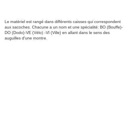
Le matèriel est rangé dans différents caisses qui correspondent
aux sacoches. Chacune a un nom et une spécialité: BO (Bouffe)-
DO (Dodo)-VE (Vélo) -VI (Ville) en allant dans le sens des
auguilles d'une montre.