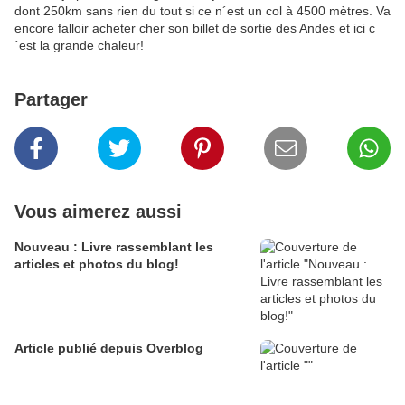
dont 250km sans rien du tout si ce n´est un col à 4500 mètres. Va
encore falloir acheter cher son billet de sortie des Andes et ici c
´est la grande chaleur!
Partager
Vous aimerez aussi
Nouveau : Livre rassemblant les
articles et photos du blog!
Article publié depuis Overblog