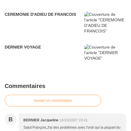
CEREMONIE D'ADIEU DE FRANCOIS
DERNIER VOYAGE
Commentaires
Ajouter un commentaire
B
BERNIER Jacqueline
16/10/2007 19:41
Salut François,J'ai des problèmes avec l'ordi qui la plupart du