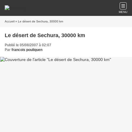
MENU
Accueil
» Le désert de Sechura, 30000 km
Le désert de Sechura, 30000 km
Publié le 05/08/2007 à 02:07
Par
francois pouliquen