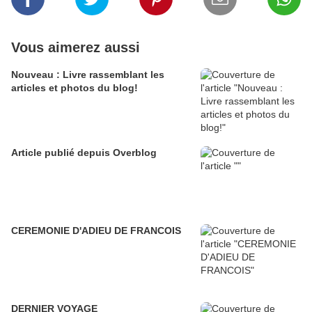
Vous aimerez aussi
Nouveau : Livre rassemblant les
articles et photos du blog!
Article publié depuis Overblog
CEREMONIE D'ADIEU DE FRANCOIS
DERNIER VOYAGE