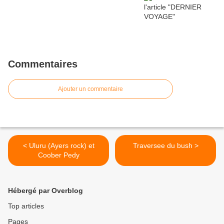
Commentaires
Ajouter un commentaire
< Uluru (Ayers rock) et
Traversee du bush >
Coober Pedy
Hébergé par Overblog
Top articles
Pages