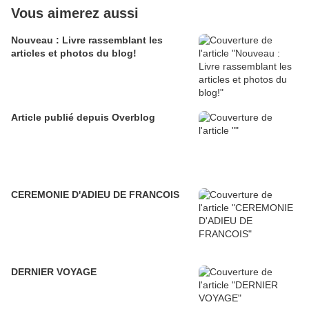
Vous aimerez aussi
Nouveau : Livre rassemblant les
articles et photos du blog!
Article publié depuis Overblog
CEREMONIE D'ADIEU DE FRANCOIS
DERNIER VOYAGE