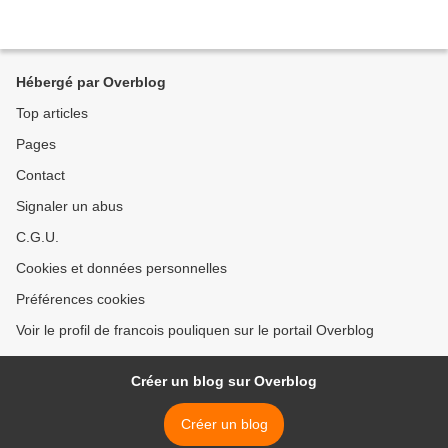
Hébergé par Overblog
Top articles
Pages
Contact
Signaler un abus
C.G.U.
Cookies et données personnelles
Préférences cookies
Voir le profil de francois pouliquen sur le portail Overblog
Créer un blog sur Overblog
Créer un blog