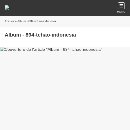
MENU
Accueil
» Album - 894-tchao-indonesia
Album - 894-tchao-indonesia