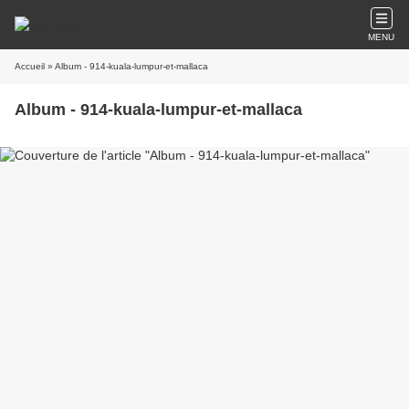
MENU
Accueil
» Album - 914-kuala-lumpur-et-mallaca
Album - 914-kuala-lumpur-et-mallaca