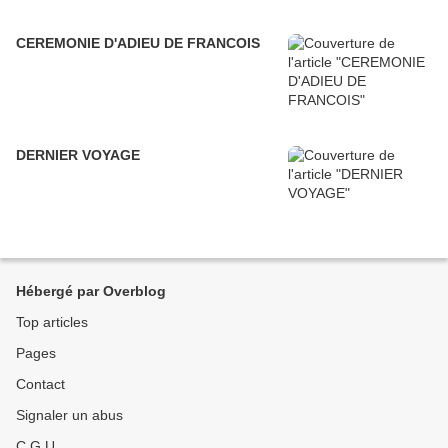
CEREMONIE D'ADIEU DE FRANCOIS
DERNIER VOYAGE
Hébergé par Overblog
Top articles
Pages
Contact
Signaler un abus
C.G.U.