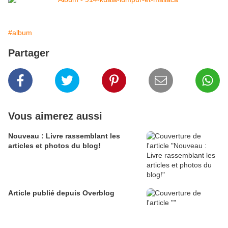
#album
Partager
Vous aimerez aussi
Nouveau : Livre rassemblant les
articles et photos du blog!
Article publié depuis Overblog