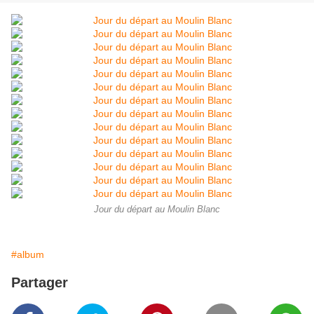
Jour du départ au Moulin Blanc
#album
Partager