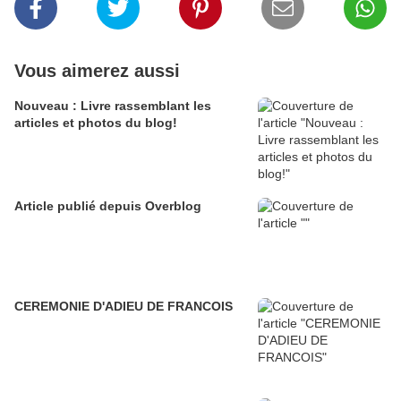
Vous aimerez aussi
Nouveau : Livre rassemblant les
articles et photos du blog!
Article publié depuis Overblog
CEREMONIE D'ADIEU DE FRANCOIS