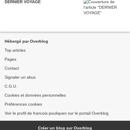
DERNIER VOYAGE
Hébergé par Overblog
Top articles
Pages
Contact
Signaler un abus
C.G.U.
Cookies et données personnelles
Préférences cookies
Voir le profil de francois pouliquen sur le portail Overblog
Créer un blog sur Overblog