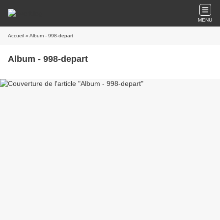
MENU
Accueil
» Album - 998-depart
Album - 998-depart