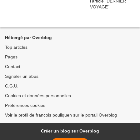
Hébergé par Overblog
Top articles
Pages
Contact
Signaler un abus
C.G.U.
Cookies et données personnelles
Préférences cookies
Voir le profil de francois pouliquen sur le portail Overblog
Créer un blog sur Overblog