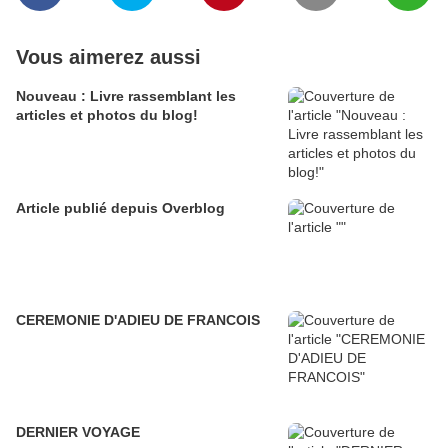
Vous aimerez aussi
Nouveau : Livre rassemblant les
articles et photos du blog!
Article publié depuis Overblog
CEREMONIE D'ADIEU DE FRANCOIS
DERNIER VOYAGE