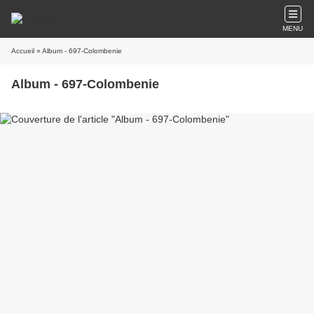
MENU
Accueil
» Album - 697-Colombenie
Album - 697-Colombenie